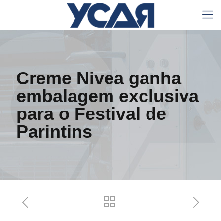
Creme Nivea ganha
embalagem exclusiva
para o Festival de
Parintins