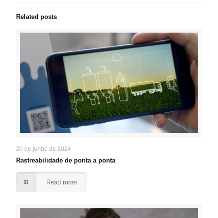
Related posts
20 de junho de 2024
Rastreabilidade de ponta a ponta
Read more