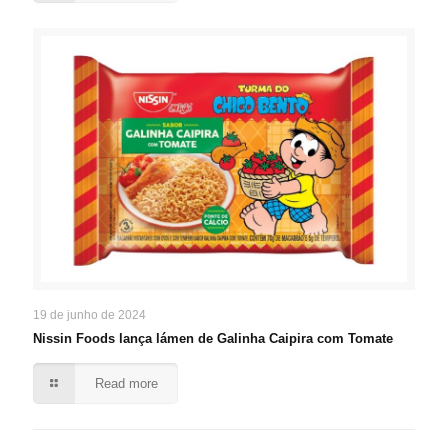
19 de junho de 2024
Nissin Foods lança lámen de Galinha Caipira com Tomate
Read more