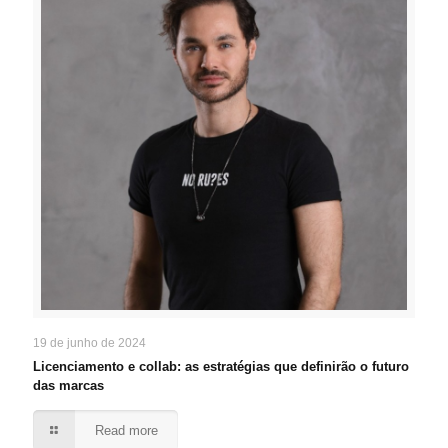
19 de junho de 2024
Licenciamento e collab: as estratégias que definirão o futuro
das marcas
Read more