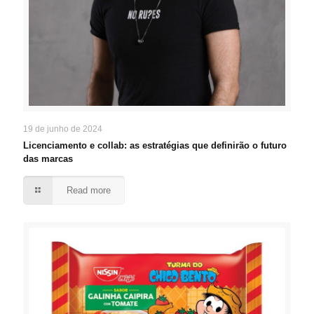
19 de junho de 2024
Licenciamento e collab: as estratégias que definirão o futuro
das marcas
Read more