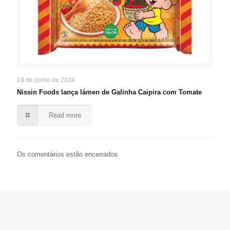
19 de junho de 2024
Nissin Foods lança lámen de Galinha Caipira com Tomate
Read more
Os comentários estão encerrados.