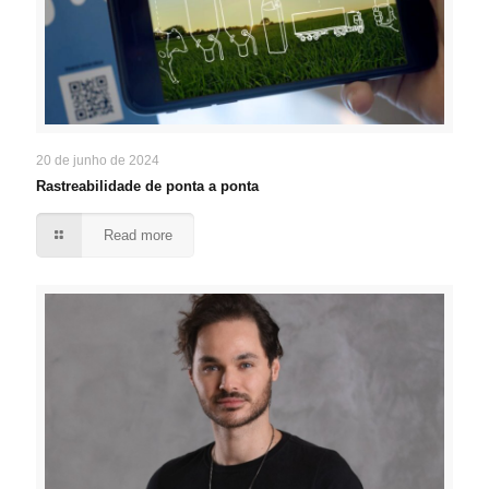
20 de junho de 2024
Rastreabilidade de ponta a ponta
Read more