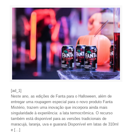
[ad_1]
Neste ano, as edições de Fanta para o Halloween, além de
entregar uma roupagem especial para o novo produto Fanta
Mistério, trazem uma inovação que incorpora ainda mais
singularidade à experiência: a lata termocrômica. O recurso
também está disponível para as versões tradicionais de
maracujá, laranja, uva e guaraná Disponível em latas de 310ml
e […]