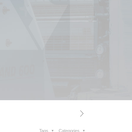
Tags
Categories