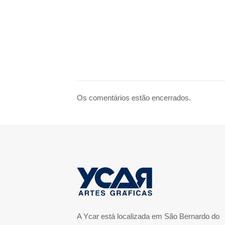
Os comentários estão encerrados.
A Ycar está localizada em São Bernardo do