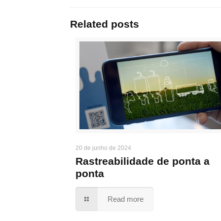
Related posts
20 de junho de 2024
Rastreabilidade de ponta a
ponta
Read more