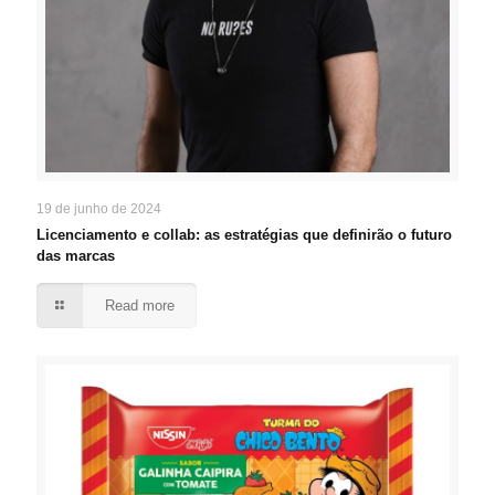
19 de junho de 2024
Licenciamento e collab: as estratégias que definirão o futuro
das marcas
Read more