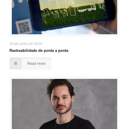
20 de junho de 2024
Rastreabilidade de ponta a ponta
Read more