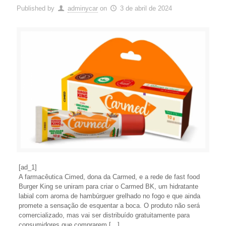
Published by
adminycar
on
3 de abril de 2024
[ad_1]
A farmacêutica Cimed, dona da Carmed, e a rede de fast food
Burger King se uniram para criar o Carmed BK, um hidratante
labial com aroma de hambúrguer grelhado no fogo e que ainda
promete a sensação de esquentar a boca. O produto não será
comercializado, mas vai ser distribuído gratuitamente para
consumidores que comprarem […]