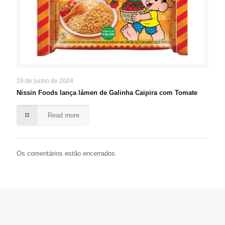
19 de junho de 2024
Nissin Foods lança lámen de Galinha Caipira com Tomate
Read more
Os comentários estão encerrados.