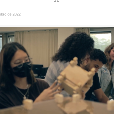
ubro de 2022