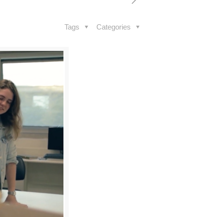
Tags
Categories