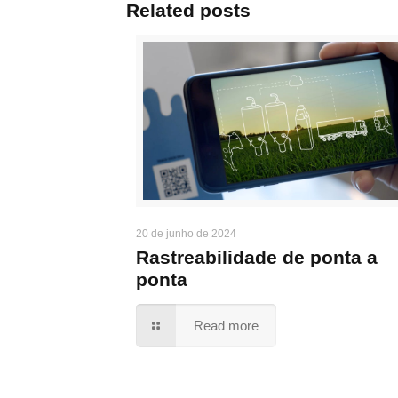
Related posts
20 de junho de 2024
Rastreabilidade de ponta a
ponta
Read more