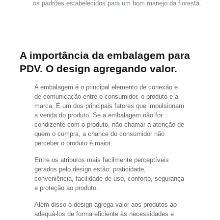
os padrões estabelecidos para um bom manejo da floresta.
A importância da embalagem para
PDV. O design agregando valor.
A embalagem é o principal elemento de conexão e
de comunicação entre o consumidor, o produto e a
marca. É um dos principais fatores que impulsionam
a venda do produto. Se a embalagem não for
condizente com o produto, não chamar a atenção de
quem o compra, a chance do consumidor não
perceber o produto é maior.
Entre os atributos mais facilmente perceptíveis
gerados pelo design estão: praticidade,
conveniência, facilidade de uso, conforto, segurança
e proteção ao produto.
Além disso o design agrega valor aos produtos ao
adequá-los de forma eficiente às necessidades e