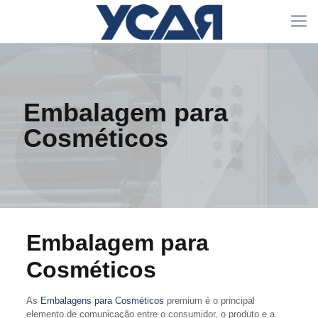
Embalagem para
Cosméticos
Embalagem para
Cosméticos
As
Embalagens para Cosméticos
premium é o principal
elemento de comunicação entre o consumidor, o produto e a