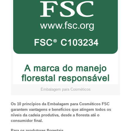
Embalagem para Cosméticos
Os 10 princípios da Embalagem para Cosméticos FSC
garantem vantagens e benefícios que atingem todos os
níveis da cadeia produtiva, desde a floresta até o
consumidor final.
Para os produtores florestais