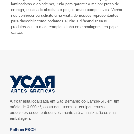
laminadoras e coladeiras, tudo para garantir o melhor prazo de
entrega, qualidade absoluta e preços muito competitivos. Venha
nos conhecer ou solicite uma visita de nossos representantes
para descobrir como podemos ajudar a diferenciar seus
produtos com a mais completa linha de embalagens em papel
cartão.
A Ycar está localizada em São Bernardo do Campo-SP, em um
prédio de 3.000m², conta com todos os equipamentos e
processos desde o desenvolvimento até a finalização de sua
embalagem.
Política FSC®