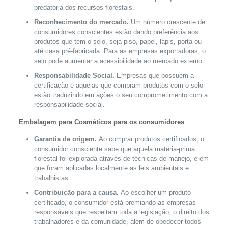
predatória dos recursos florestais.
Reconhecimento do mercado.
Um número crescente de
consumidores conscientes estão dando preferência aos
produtos que tem o selo, seja piso, papel, lápis, porta ou
até casa pré-fabricada. Para as empresas exportadoras, o
selo pode aumentar a acessibilidade ao mercado externo.
Responsabilidade Social.
Empresas que possuem a
certificação e aquelas que compram produtos com o selo
estão traduzindo em ações o seu comprometimento com a
responsabilidade social.
Embalagem para Cosméticos para os consumidores
Garantia de origem.
Ao comprar produtos certificados, o
consumidor consciente sabe que aquela matéria-prima
florestal foi explorada através de técnicas de manejo, e em
que foram aplicadas localmente as leis ambientais e
trabalhistas.
Contribuição para a causa.
Ao escolher um produto
certificado, o consumidor está premiando as empresas
responsáveis que respeitam toda a legislação, o direito dos
trabalhadores e da comunidade, além de obedecer todos