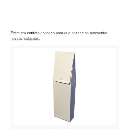
Entre em
contato
conosco para que possamos apresentar
nossas soluções.