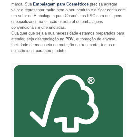
marca. Sua
Embalagem para Cosméticos
precisa agregar
valor e representar muito bem o seu produto e a Ycar conta com
um setor de Embalagem para Cosméticos FSC com designers
especializados na criação estrutural de embalagens
convencionais e diferenciadas.
Qualquer que seja a sua necessidade estamos preparados para
atender, seja diferenciação no
PDV
, automação de envase,
facilidade de manuseio ou proteção no transporte, temos a
solução ideal para seu produto.