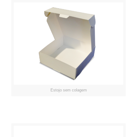
Estojo sem colagem