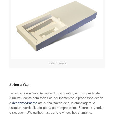
Luva Gaveta
Sobre a Ycar
Localizada em São Bernardo do Campo-SP, em um prédio de
3.000m², conta com todos os equipamentos e processos desde
o
desenvolvimento
até a finalização de sua embalagem. A
estrutura verticalizada conta com impressoras 5 cores + verniz
e secagem UV, guilhotinas, corte e vinco, hot-stamping,