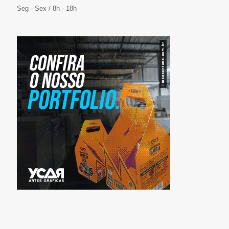
Seg - Sex / 8h - 18h