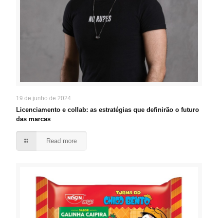
19 de junho de 2024
Licenciamento e collab: as estratégias que definirão o futuro
das marcas
Read more