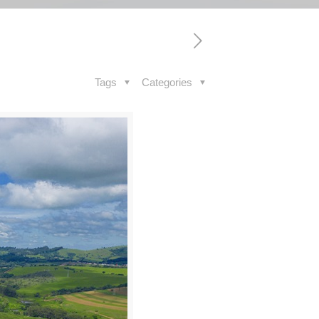
Tags
Categories