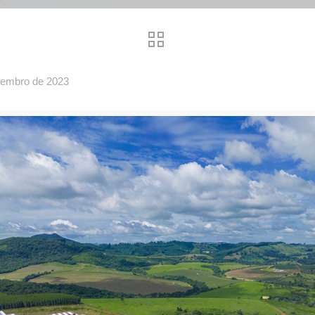
zembro de 2023