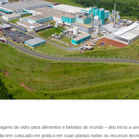
alagens de vidro para alimentos e bebidas do mundo – deu início a um
a tem colocado em prática em suas plantas todos os recursos tecnol