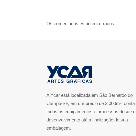
Os comentários estão encerrados.
A Ycar está localizada em São Bernardo do
Campo-SP, em um prédio de 3.000m², conta
todos os equipamentos e processos desde o
desenvolvimento até a finalização de sua
embalagem.