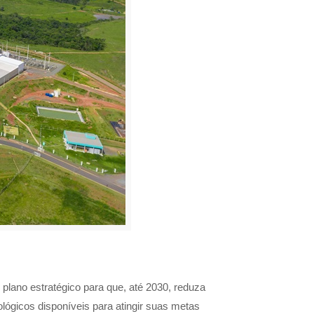
 plano estratégico para que, até 2030, reduza
ógicos disponíveis para atingir suas metas