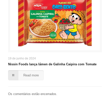
19 de junho de 2024
Nissin Foods lança lámen de Galinha Caipira com Tomate
Read more
Os comentários estão encerrados.