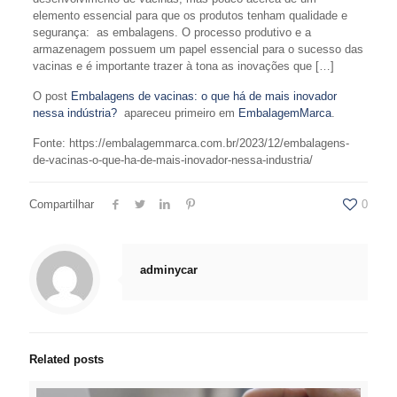
elemento essencial para que os produtos tenham qualidade e
segurança: as embalagens. O processo produtivo e a
armazenagem possuem um papel essencial para o sucesso das
vacinas e é importante trazer à tona as inovações que […]
O post
Embalagens de vacinas: o que há de mais inovador
nessa indústria?
apareceu primeiro em
EmbalagemMarca
.
Fonte: https://embalagemmarca.com.br/2023/12/embalagens-
de-vacinas-o-que-ha-de-mais-inovador-nessa-industria/
Compartilhar
0
adminycar
Related posts