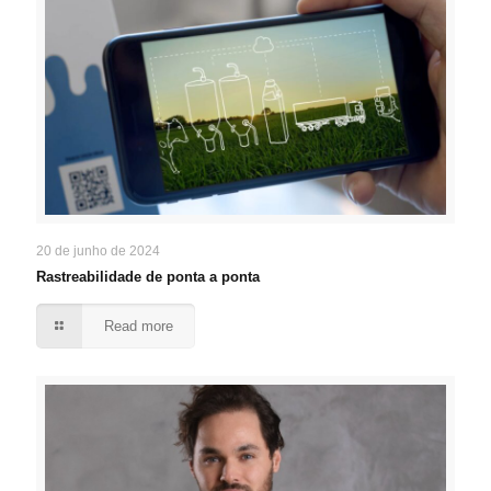
20 de junho de 2024
Rastreabilidade de ponta a ponta
Read more