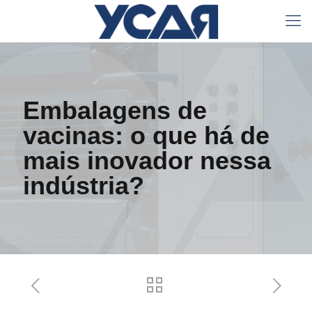
Embalagens de
vacinas: o que há de
mais inovador nessa
indústria?