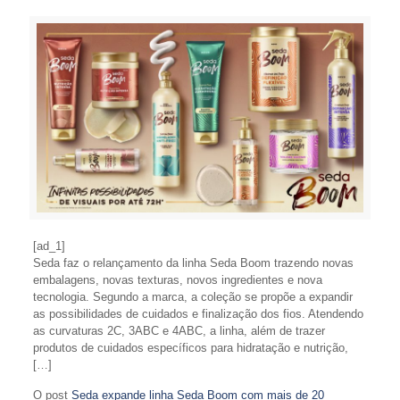
[ad_1]
Seda faz o relançamento da linha Seda Boom trazendo novas
embalagens, novas texturas, novos ingredientes e nova
tecnologia. Segundo a marca, a coleção se propõe a expandir
as possibilidades de cuidados e finalização dos fios. Atendendo
as curvaturas 2C, 3ABC e 4ABC, a linha, além de trazer
produtos de cuidados específicos para hidratação e nutrição,
[…]
O post
Seda expande linha Seda Boom com mais de 20