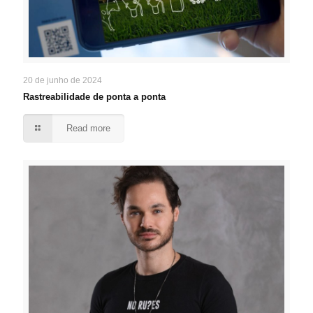
20 de junho de 2024
Rastreabilidade de ponta a ponta
Read more