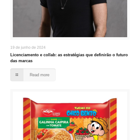
19 de junho de 2024
Licenciamento e collab: as estratégias que definirão o futuro
das marcas
Read more