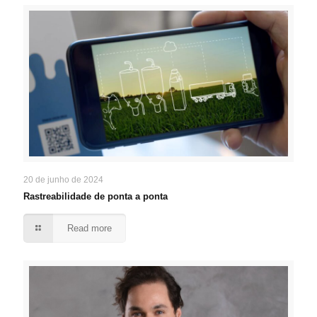
20 de junho de 2024
Rastreabilidade de ponta a ponta
Read more