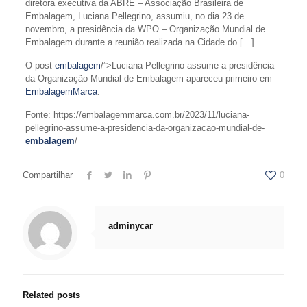
diretora executiva da ABRE – Associação Brasileira de
Embalagem, Luciana Pellegrino, assumiu, no dia 23 de
novembro, a presidência da WPO – Organização Mundial de
Embalagem durante a reunião realizada na Cidade do […]
O post
embalagem
/”>Luciana Pellegrino assume a presidência
da Organização Mundial de Embalagem apareceu primeiro em
EmbalagemMarca
.
Fonte: https://embalagemmarca.com.br/2023/11/luciana-
pellegrino-assume-a-presidencia-da-organizacao-mundial-de-
embalagem
/
Compartilhar
0
adminycar
Related posts