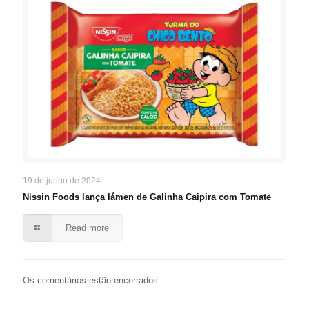
19 de junho de 2024
Nissin Foods lança lámen de Galinha Caipira com Tomate
Read more
Os comentários estão encerrados.