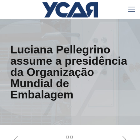
Luciana Pellegrino
assume a presidência
da Organização
Mundial de
Embalagem