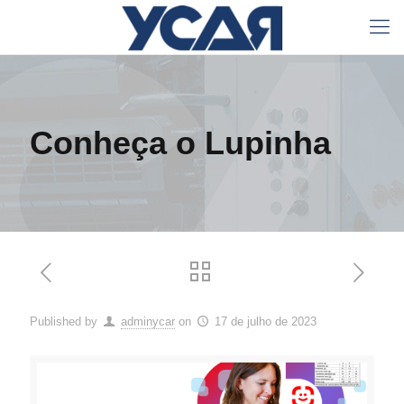
Conheça o Lupinha
Published by
adminycar
on
17 de julho de 2023