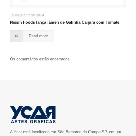
19 de junho de 2024
Nissin Foods lança lámen de Galinha Caipira com Tomate
Read more
Os comentários estão encerrados.
A Ycar está localizada em São Bernardo do Campo-SP, em um