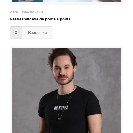
20 de junho de 2024
Rastreabilidade de ponta a ponta
Read more