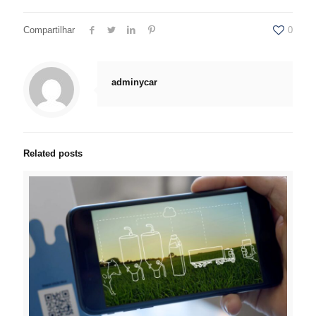
Compartilhar
0
adminycar
Related posts