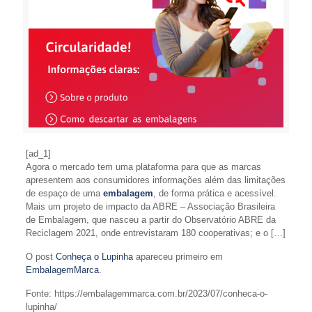
[ad_1]
Agora o mercado tem uma plataforma para que as marcas
apresentem aos consumidores informações além das limitações
de espaço de uma
embalagem
, de forma prática e acessível.
Mais um projeto de impacto da ABRE – Associação Brasileira
de Embalagem, que nasceu a partir do Observatório ABRE da
Reciclagem 2021, onde entrevistaram 180 cooperativas; e o […]
O post
Conheça o Lupinha
apareceu primeiro em
EmbalagemMarca
.
Fonte: https://embalagemmarca.com.br/2023/07/conheca-o-
lupinha/