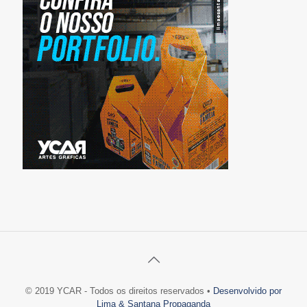
© 2019 YCAR - Todos os direitos reservados •
Desenvolvido por
Lima & Santana Propaganda