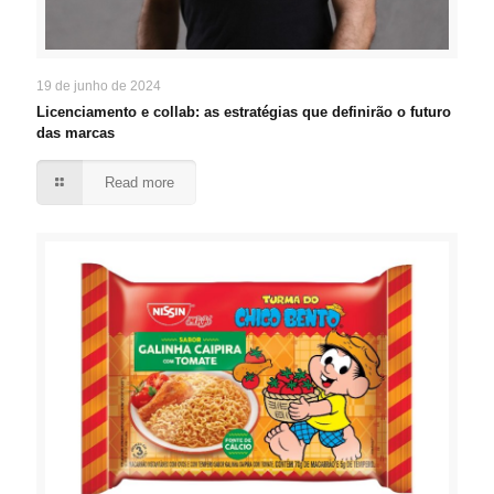
19 de junho de 2024
Licenciamento e collab: as estratégias que definirão o futuro
das marcas
Read more