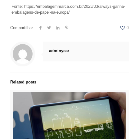
Fonte: https://embalagemmarca.com.br/2023/03/always-ganha-
embalagens-de-papel-na-europa/
Compartilhar
0
adminycar
Related posts