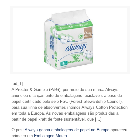
[ad_1]
A Procter & Gamble (P&G), por meio de sua marca Always,
anunciou o lançamento de embalagens recicláveis à base de
papel certificado pelo selo FSC (Forest Stewardship Council),
para sua linha de absorventes íntimos Always Cotton Protection
em toda a Europa. As novas embalagens são produzidas a
partir de papel kraft de fonte sustentável, que […]
O post
Always ganha embalagens de papel na Europa
apareceu
primeiro em
EmbalagemMarca
.