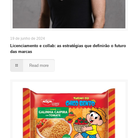
19 de junho de 2024
Licenciamento e collab: as estratégias que definirão o futuro
das marcas
Read more