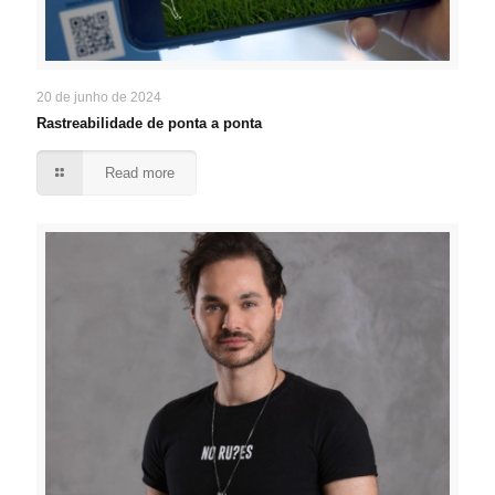
20 de junho de 2024
Rastreabilidade de ponta a ponta
Read more