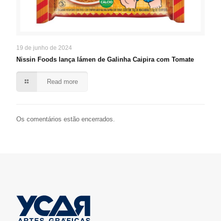
19 de junho de 2024
Nissin Foods lança lámen de Galinha Caipira com Tomate
Read more
Os comentários estão encerrados.