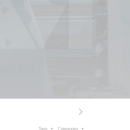
Tags
Categories