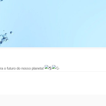
ra o futuro do nosso planeta!