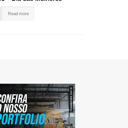
Read more