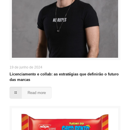
19 de junho de 2024
Licenciamento e collab: as estratégias que definirão o futuro
das marcas
Read more