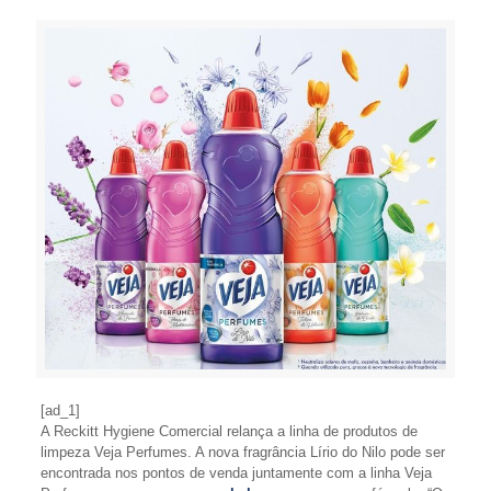
[ad_1]
A Reckitt Hygiene Comercial relança a linha de produtos de
limpeza Veja Perfumes. A nova fragrância Lírio do Nilo pode ser
encontrada nos pontos de venda juntamente com a linha Veja