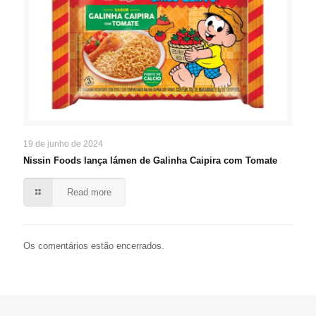
19 de junho de 2024
Nissin Foods lança lámen de Galinha Caipira com Tomate
Read more
Os comentários estão encerrados.