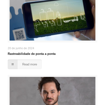
20 de junho de 2024
Rastreabilidade de ponta a ponta
Read more