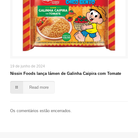
19 de junho de 2024
Nissin Foods lança lámen de Galinha Caipira com Tomate
Read more
Os comentários estão encerrados.