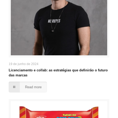
19 de junho de 2024
Licenciamento e collab: as estratégias que definirão o futuro
das marcas
Read more