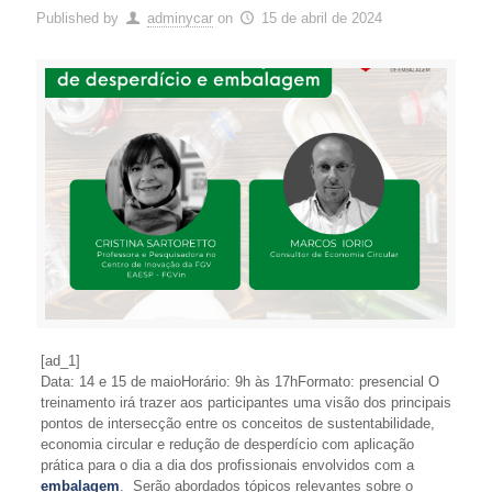
Published by
adminycar
on
15 de abril de 2024
[ad_1]
Data: 14 e 15 de maioHorário: 9h às 17hFormato: presencial O
treinamento irá trazer aos participantes uma visão dos principais
pontos de intersecção entre os conceitos de sustentabilidade,
economia circular e redução de desperdício com aplicação
prática para o dia a dia dos profissionais envolvidos com a
embalagem
. Serão abordados tópicos relevantes sobre o