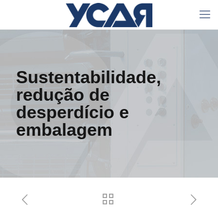
Sustentabilidade,
redução de
desperdício e
embalagem