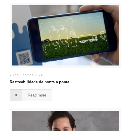
20 de junho de 2024
Rastreabilidade de ponta a ponta
Read more