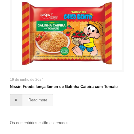
19 de junho de 2024
Nissin Foods lança lámen de Galinha Caipira com Tomate
Read more
Os comentários estão encerrados.