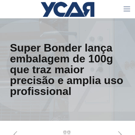
Super Bonder lança
embalagem de 100g
que traz maior
precisão e amplia uso
profissional