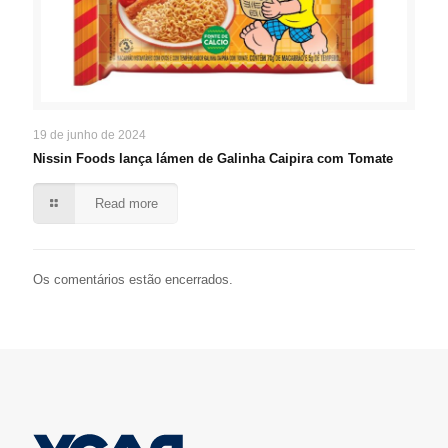
19 de junho de 2024
Nissin Foods lança lámen de Galinha Caipira com Tomate
Read more
Os comentários estão encerrados.