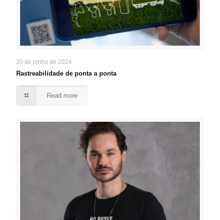
20 de junho de 2024
Rastreabilidade de ponta a ponta
Read more