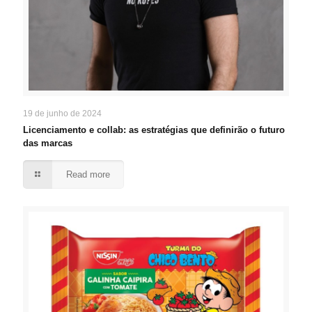
19 de junho de 2024
Licenciamento e collab: as estratégias que definirão o futuro
das marcas
Read more