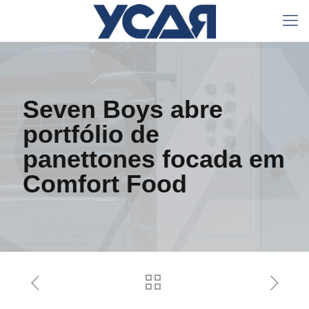
Seven Boys abre
portfólio de
panettones focada em
Comfort Food