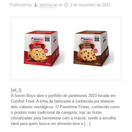
Published by
adminycar
on
2 de novembro de 2023
[ad_1]
A Seven Boys abre o portfólio de panettones 2023 focada em
Comfort Food. A linha da fabricante é conhecida por oferecer
dois sabores nostálgicos. O Panettone Frutas, conhecido como
o produto mais tradicional da categoria, traz as frutas
cristalizadas para harmonizar com a massa, sendo a escolha
ideal para quem busca um alimento leve e […]