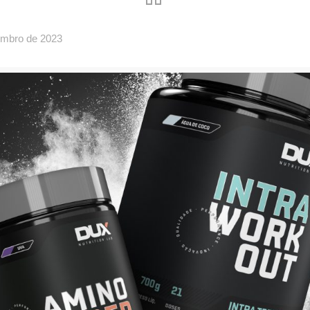
embro de 2023