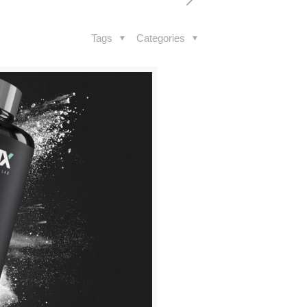
Tags
Categories