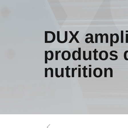
DUX ampli
produtos 
nutrition