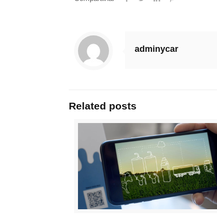
adminycar
Related posts