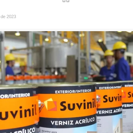
o de 2023