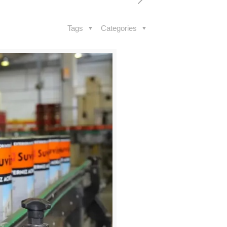
Tags
Categories