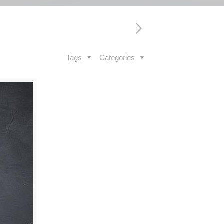
Tags
Categories