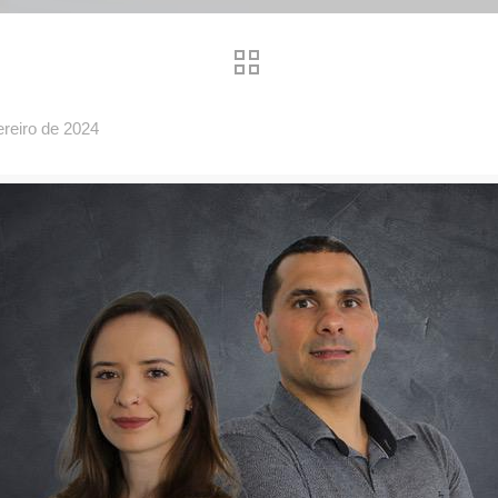
ereiro de 2024