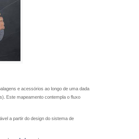
alagens e acessórios ao longo de uma dada
ços). Este mapeamento contempla o fluxo
vel a partir do design do sistema de