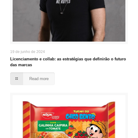
19 de junho de 2024
Licenciamento e collab: as estratégias que definirão o futuro
das marcas
Read more