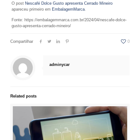
O post
Nescafé Dolce Gusto apresenta Cerrado Mineiro
apareceu primeiro em
EmbalagemMarca
.
Fonte: https://embalagemmarca.com.br/2024/04/nescafe-dolce-
gusto-apresenta-cerrado-mineiro/
Compartilhar
0
adminycar
Related posts