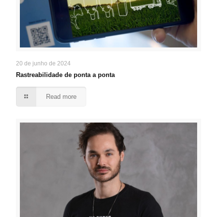
20 de junho de 2024
Rastreabilidade de ponta a ponta
Read more