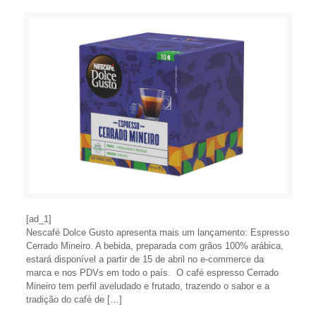
[ad_1]
Nescafé Dolce Gusto apresenta mais um lançamento: Espresso
Cerrado Mineiro. A bebida, preparada com grãos 100% arábica,
estará disponível a partir de 15 de abril no e-commerce da
marca e nos PDVs em todo o país. O café espresso Cerrado
Mineiro tem perfil aveludado e frutado, trazendo o sabor e a
tradição do café de […]