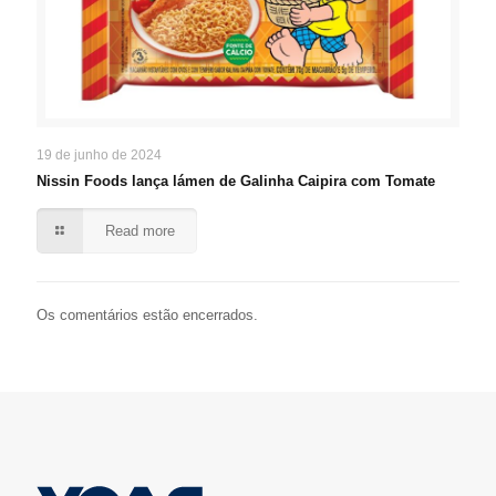
19 de junho de 2024
Nissin Foods lança lámen de Galinha Caipira com Tomate
Read more
Os comentários estão encerrados.