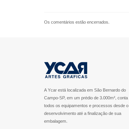
Os comentários estão encerrados.
A Ycar está localizada em São Bernardo do
Campo-SP, em um prédio de 3.000m², conta
todos os equipamentos e processos desde o
desenvolvimento até a finalização de sua
embalagem.