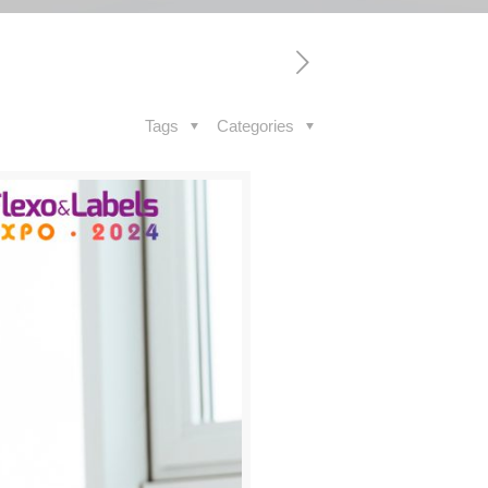
Tags
Categories