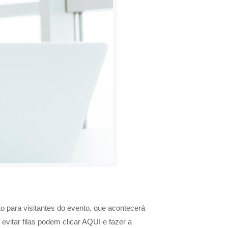
o para visitantes do evento, que acontecerá
evitar filas podem clicar AQUI e fazer a