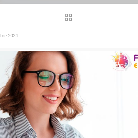
l de 2024