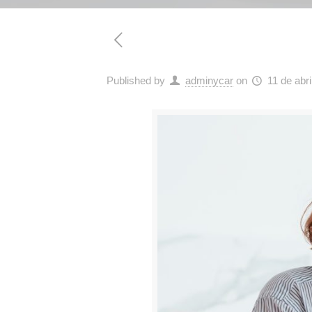
Published by
adminycar
on
11 de abri