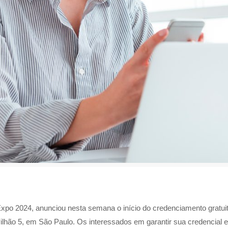
Expo 2024, anunciou nesta semana o início do credenciamento gratuit
ilhão 5, em São Paulo. Os interessados em garantir sua credencial e 