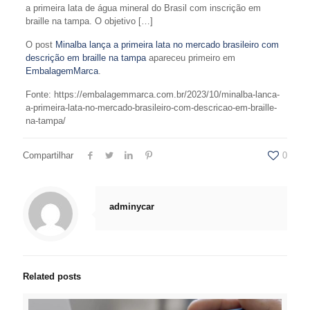
a primeira lata de água mineral do Brasil com inscrição em
braille na tampa. O objetivo […]
O post
Minalba lança a primeira lata no mercado brasileiro com
descrição em braille na tampa
apareceu primeiro em
EmbalagemMarca
.
Fonte: https://embalagemmarca.com.br/2023/10/minalba-lanca-
a-primeira-lata-no-mercado-brasileiro-com-descricao-em-braille-
na-tampa/
Compartilhar
0
adminycar
Related posts