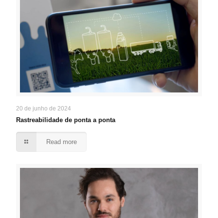
20 de junho de 2024
Rastreabilidade de ponta a ponta
Read more