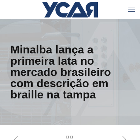
Minalba lança a
primeira lata no
mercado brasileiro
com descrição em
braille na tampa