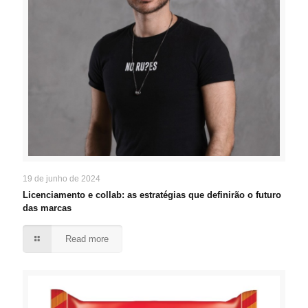
19 de junho de 2024
Licenciamento e collab: as estratégias que definirão o futuro
das marcas
Read more