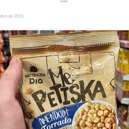
ubro de 2023