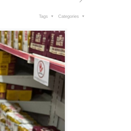
Tags
Categories