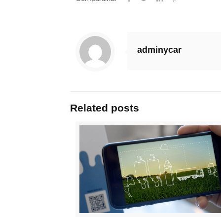
adminycar
Related posts