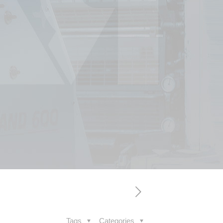
Tags
Categories