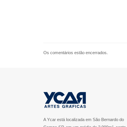
Os comentários estão encerrados.
A Ycar está localizada em São Bernardo do