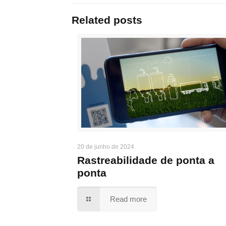
Related posts
20 de junho de 2024
Rastreabilidade de ponta a
ponta
Read more