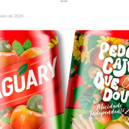
reiro de 2024