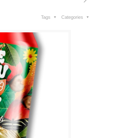
Tags
Categories