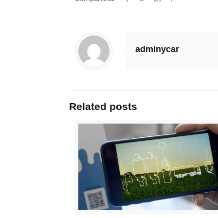
adminycar
Related posts