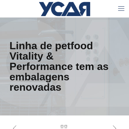
Linha de petfood
Vitality &
Performance tem as
embalagens
renovadas