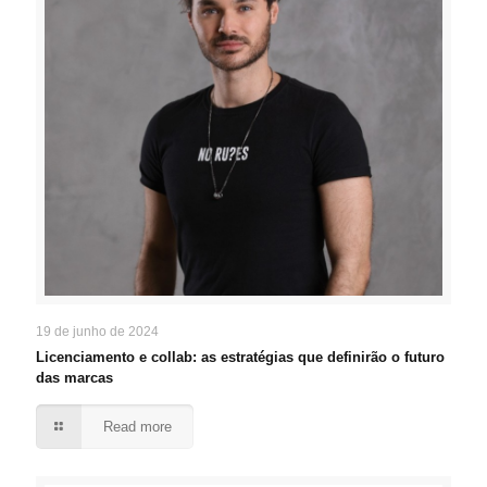
19 de junho de 2024
Licenciamento e collab: as estratégias que definirão o futuro
das marcas
Read more