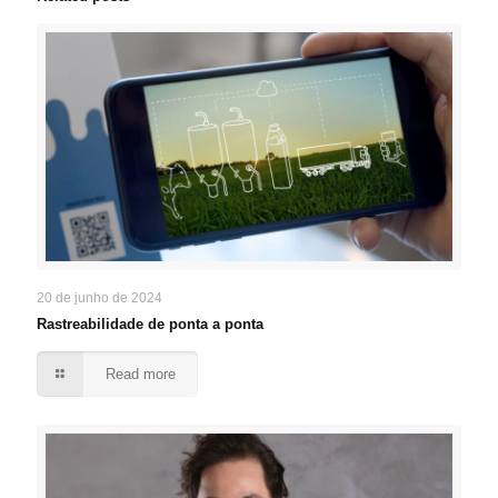
20 de junho de 2024
Rastreabilidade de ponta a ponta
Read more