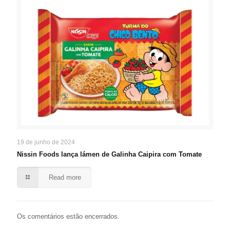
19 de junho de 2024
Nissin Foods lança lámen de Galinha Caipira com Tomate
Read more
Os comentários estão encerrados.