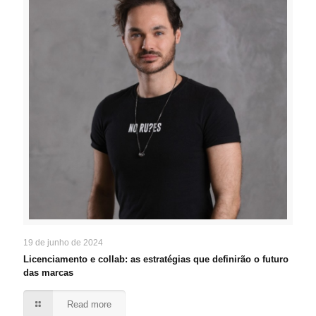
19 de junho de 2024
Licenciamento e collab: as estratégias que definirão o futuro
das marcas
Read more