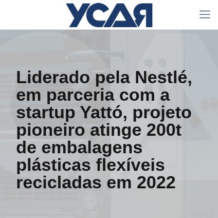
Liderado pela Nestlé,
em parceria com a
startup Yattó, projeto
pioneiro atinge 200t
de embalagens
plásticas flexíveis
recicladas em 2022