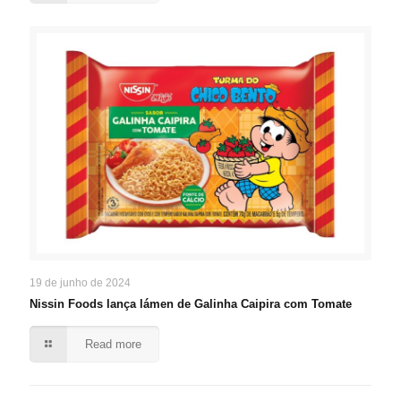
19 de junho de 2024
Nissin Foods lança lámen de Galinha Caipira com Tomate
Read more