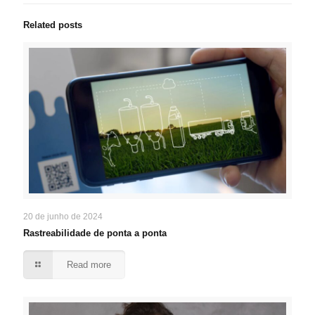
Related posts
20 de junho de 2024
Rastreabilidade de ponta a ponta
Read more