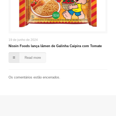
19 de junho de 2024
Nissin Foods lança lámen de Galinha Caipira com Tomate
Read more
Os comentários estão encerrados.