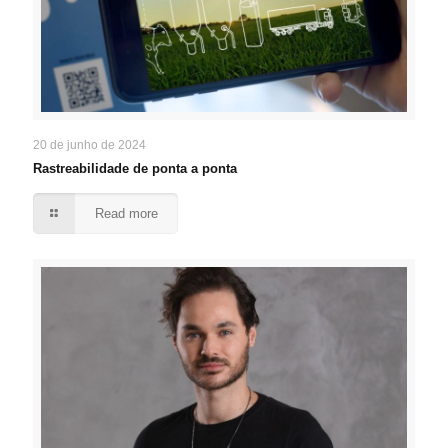
20 de junho de 2024
Rastreabilidade de ponta a ponta
Read more