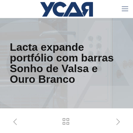
Lacta expande
portfólio com barras
Sonho de Valsa e
Ouro Branco