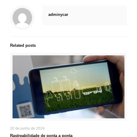
adminycar
Related posts
20 de junho de 2024
Rastreabilidade de ponta a ponta