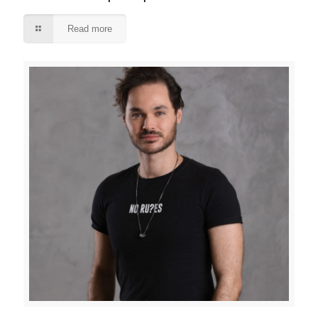
Read more