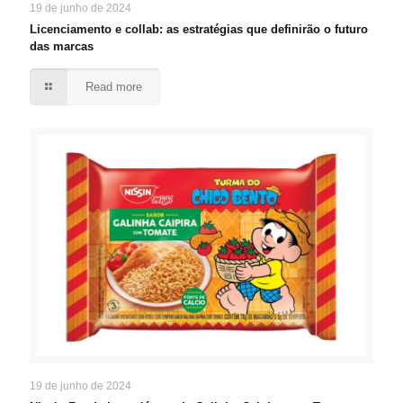
19 de junho de 2024
Licenciamento e collab: as estratégias que definirão o futuro
das marcas
Read more
19 de junho de 2024