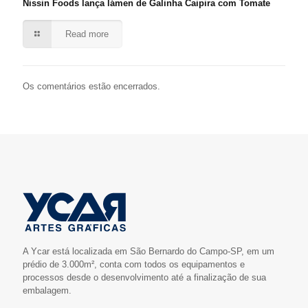
Nissin Foods lança lámen de Galinha Caipira com Tomate
Read more
Os comentários estão encerrados.
A Ycar está localizada em São Bernardo do Campo-SP, em um
prédio de 3.000m², conta com todos os equipamentos e
processos desde o desenvolvimento até a finalização de sua
embalagem.