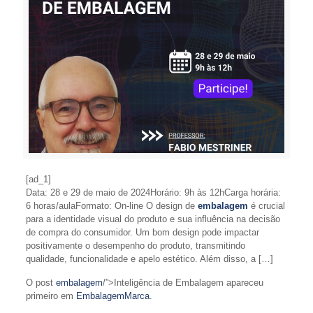
[ad_1]
Data: 28 e 29 de maio de 2024Horário: 9h às 12hCarga horária:
6 horas/aulaFormato: On-line O design de
embalagem
é crucial
para a identidade visual do produto e sua influência na decisão
de compra do consumidor. Um bom design pode impactar
positivamente o desempenho do produto, transmitindo
qualidade, funcionalidade e apelo estético. Além disso, a […]
O post
embalagem
/”>Inteligência de Embalagem apareceu
primeiro em
EmbalagemMarca
.