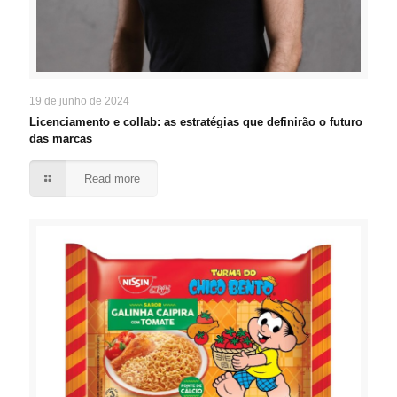
19 de junho de 2024
Licenciamento e collab: as estratégias que definirão o futuro
das marcas
Read more