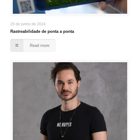
20 de junho de 2024
Rastreabilidade de ponta a ponta
Read more