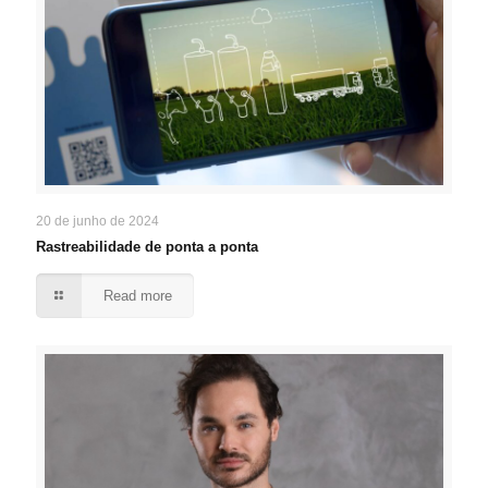
20 de junho de 2024
Rastreabilidade de ponta a ponta
Read more