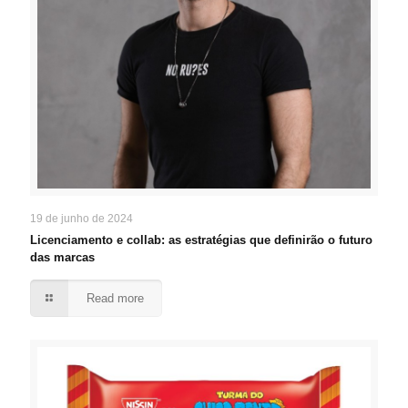
19 de junho de 2024
Licenciamento e collab: as estratégias que definirão o futuro
das marcas
Read more