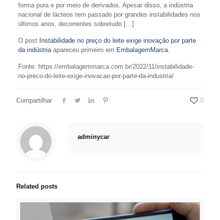
forma pura e por meio de derivados. Apesar disso, a indústria
nacional de lácteos tem passado por grandes instabilidades nos
últimos anos, decorrentes sobretudo […]
O post
Instabilidade no preço do leite exige inovação por parte
da indústria
apareceu primeiro em
EmbalagemMarca
.
Fonte: https://embalagemmarca.com.br/2022/11/instabilidade-
no-preco-do-leite-exige-inovacao-por-parte-da-industria/
Compartilhar
0
adminycar
Related posts