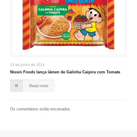
19 de junho de 2024
Nissin Foods lança lámen de Galinha Caipira com Tomate
Read more
Os comentários estão encerrados.