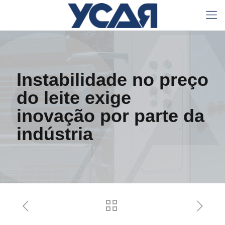
Instabilidade no preço
do leite exige
inovação por parte da
indústria