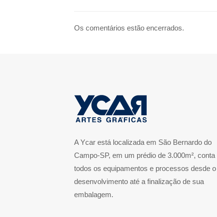
Os comentários estão encerrados.
A Ycar está localizada em São Bernardo do
Campo-SP, em um prédio de 3.000m², conta
todos os equipamentos e processos desde o
desenvolvimento até a finalização de sua
embalagem.