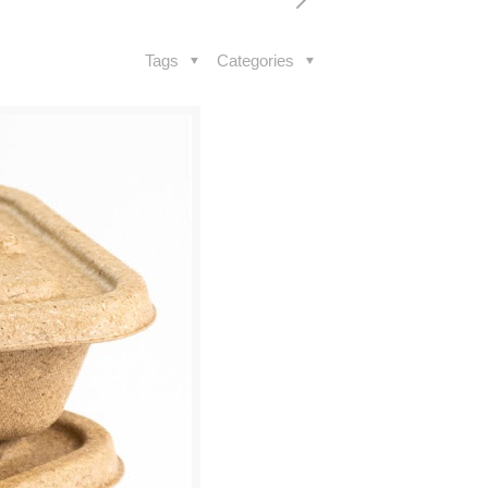
Tags
Categories