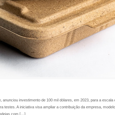
ne, anunciou investimento de 100 mil dólares, em 2023, para a esca
ra testes. A iniciativa visa ampliar a contribuição da empresa, model
andejas com […]