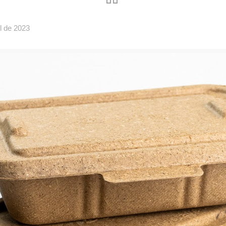
il de 2023