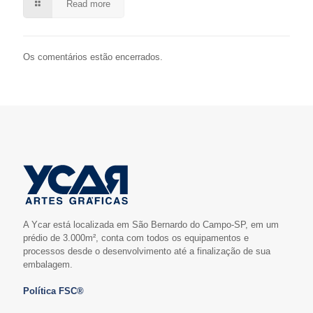
Read more
Os comentários estão encerrados.
A Ycar está localizada em São Bernardo do Campo-SP, em um
prédio de 3.000m², conta com todos os equipamentos e
processos desde o desenvolvimento até a finalização de sua
embalagem.
Política FSC®