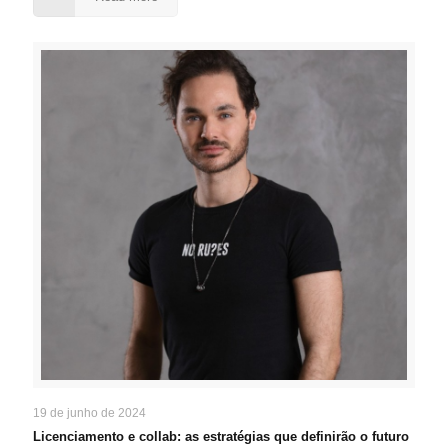
19 de junho de 2024
Licenciamento e collab: as estratégias que definirão o futuro