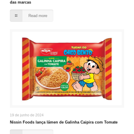
das marcas
Read more
19 de junho de 2024
Nissin Foods lança lámen de Galinha Caipira com Tomate