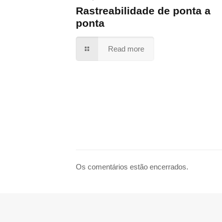
Rastreabilidade de ponta a
ponta
Read more
Os comentários estão encerrados.