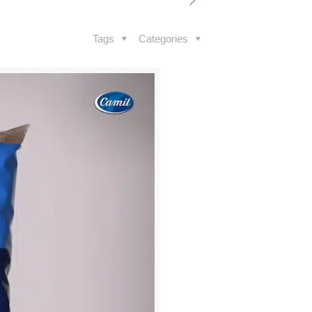
Tags
Categories