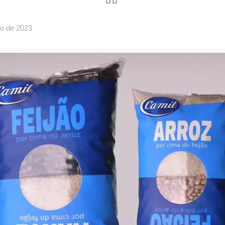
o de 2023