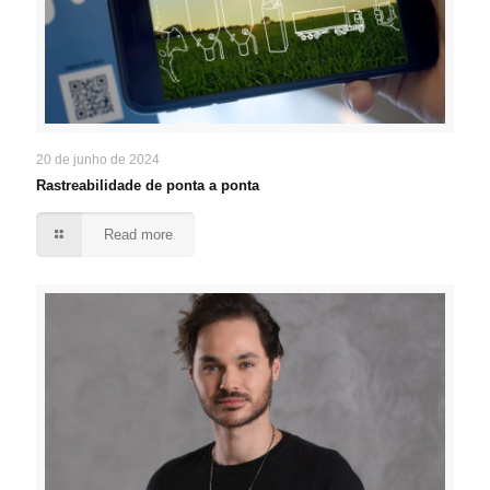
20 de junho de 2024
Rastreabilidade de ponta a ponta
Read more