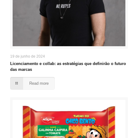
19 de junho de 2024
Licenciamento e collab: as estratégias que definirão o futuro
das marcas
Read more