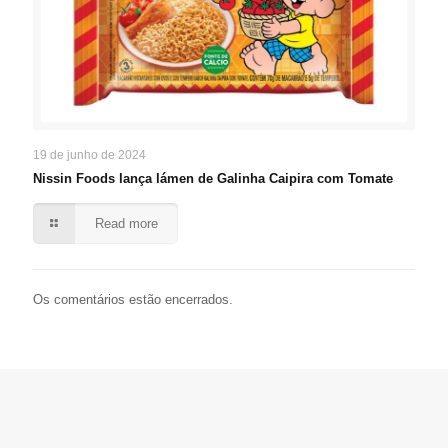
19 de junho de 2024
Nissin Foods lança lámen de Galinha Caipira com Tomate
Read more
Os comentários estão encerrados.