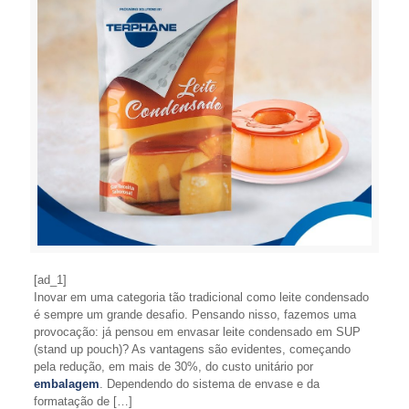
[ad_1]
Inovar em uma categoria tão tradicional como leite condensado
é sempre um grande desafio. Pensando nisso, fazemos uma
provocação: já pensou em envasar leite condensado em SUP
(stand up pouch)? As vantagens são evidentes, começando
pela redução, em mais de 30%, do custo unitário por
embalagem
. Dependendo do sistema de envase e da
formatação de […]