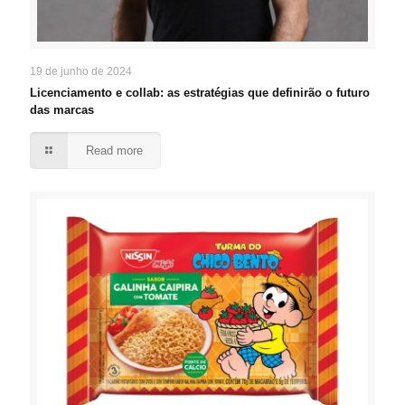
19 de junho de 2024
Licenciamento e collab: as estratégias que definirão o futuro
das marcas
Read more