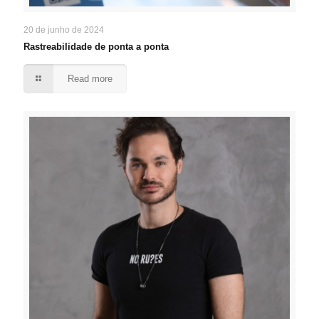
20 de junho de 2024
Rastreabilidade de ponta a ponta
Read more