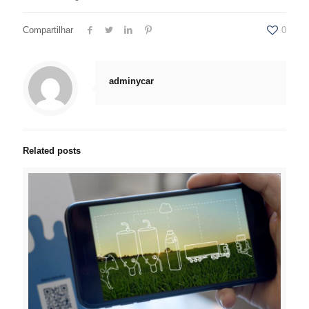
Compartilhar
0
adminycar
Related posts