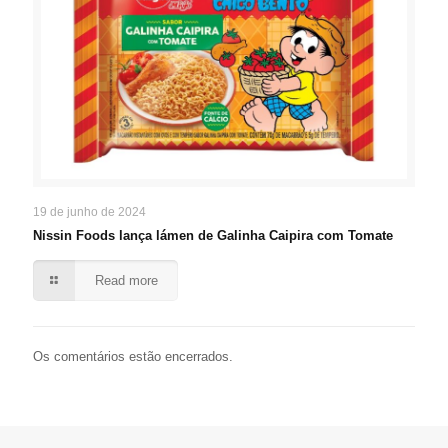
19 de junho de 2024
Nissin Foods lança lámen de Galinha Caipira com Tomate
Read more
Os comentários estão encerrados.