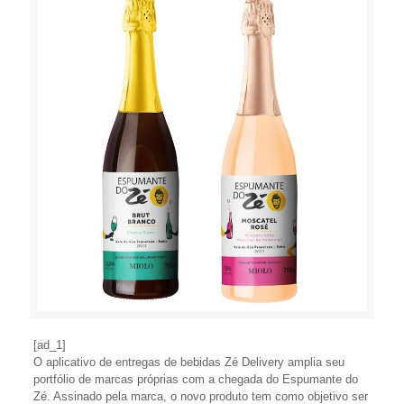
[ad_1]
O aplicativo de entregas de bebidas Zé Delivery amplia seu
portfólio de marcas próprias com a chegada do Espumante do
Zé. Assinado pela marca, o novo produto tem como objetivo ser