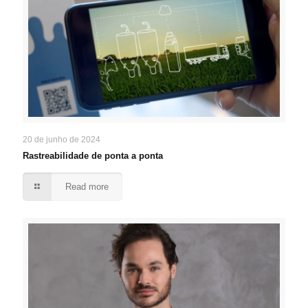
20 de junho de 2024
Rastreabilidade de ponta a ponta
Read more