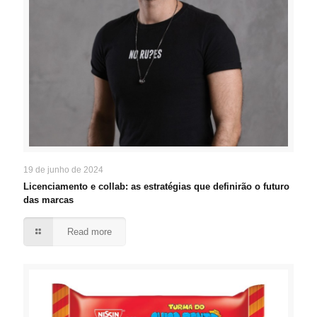
19 de junho de 2024
Licenciamento e collab: as estratégias que definirão o futuro
das marcas
Read more