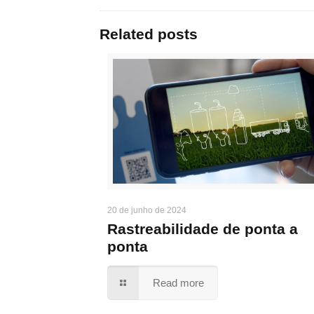
Related posts
20 de junho de 2024
Rastreabilidade de ponta a
ponta
Read more