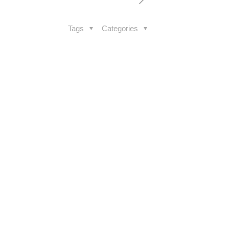
Tags
Categories