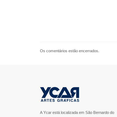
Os comentários estão encerrados.
A Ycar está localizada em São Bernardo do