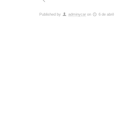
Published by
adminycar
on
6 de abril