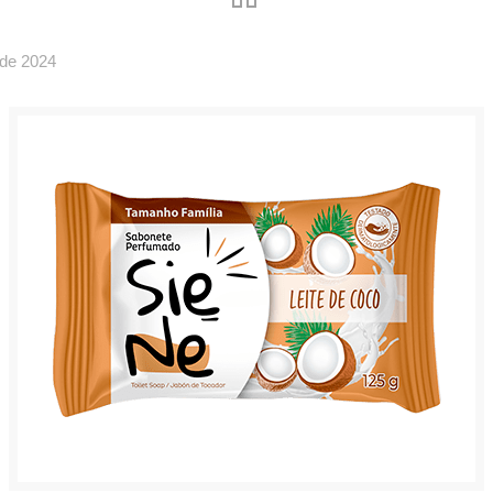
 de 2024