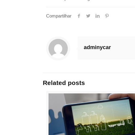
Compartilhar
adminycar
Related posts