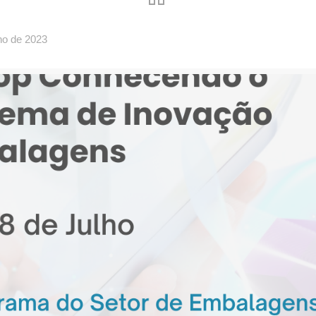
ho de 2023