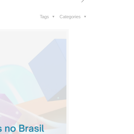
Tags
Categories