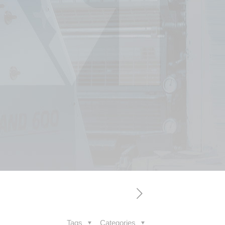
Tags
Categories