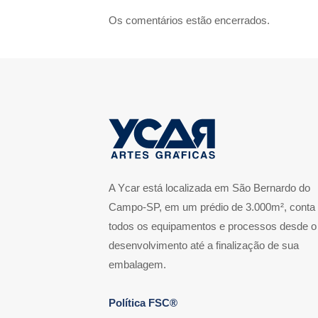
Os comentários estão encerrados.
A Ycar está localizada em São Bernardo do
Campo-SP, em um prédio de 3.000m², conta
todos os equipamentos e processos desde o
desenvolvimento até a finalização de sua
embalagem.
Política FSC®