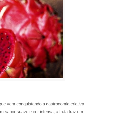
 que vem conquistando a gastronomia criativa
um sabor suave e cor intensa, a fruta traz um