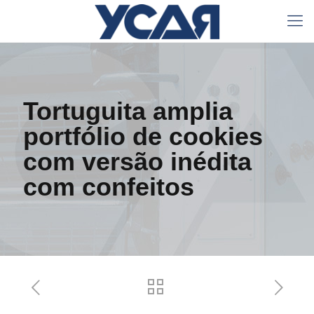
Tortuguita amplia
portfólio de cookies
com versão inédita
com confeitos