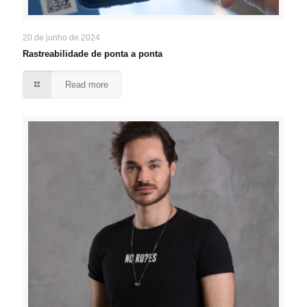
20 de junho de 2024
Rastreabilidade de ponta a ponta
Read more