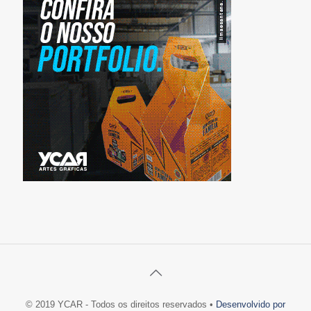
© 2019 YCAR - Todos os direitos reservados •
Desenvolvido por