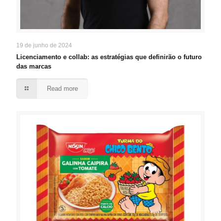
19 de junho de 2024
Licenciamento e collab: as estratégias que definirão o futuro
das marcas
Read more