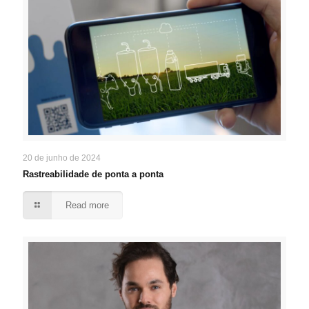
20 de junho de 2024
Rastreabilidade de ponta a ponta
Read more