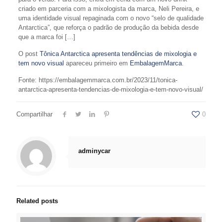
criado em parceria com a mixologista da marca, Neli Pereira, e
uma identidade visual repaginada com o novo “selo de qualidade
Antarctica”, que reforça o padrão de produção da bebida desde
que a marca foi […]
O post
Tônica Antarctica apresenta tendências de mixologia e
tem novo visual
apareceu primeiro em
EmbalagemMarca
.
Fonte: https://embalagemmarca.com.br/2023/11/tonica-
antarctica-apresenta-tendencias-de-mixologia-e-tem-novo-visual/
Compartilhar
0
adminycar
Related posts