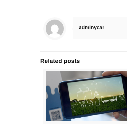
adminycar
Related posts