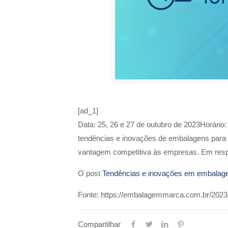
[ad_1]
Data: 25, 26 e 27 de outubro de 2023Horário
tendências e inovações de embalagens para q
vantagem competitiva às empresas. Em resp
O post
Tendências e inovações em embalag
Fonte: https://embalagemmarca.com.br/2023
Compartilhar