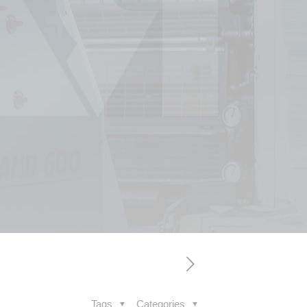
Tags
Categories