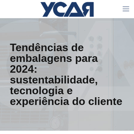
Tendências de
embalagens para
2024:
sustentabilidade,
tecnologia e
experiência do cliente