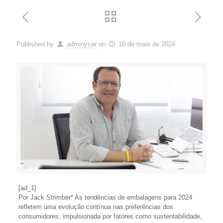
Published by
adminycar
on
16 de maio de 2024
[ad_1]
Por Jack Strimber* As tendências de embalagens para 2024
refletem uma evolução contínua nas preferências dos
consumidores, impulsionada por fatores como sustentabilidade,