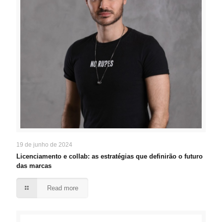
19 de junho de 2024
Licenciamento e collab: as estratégias que definirão o futuro
das marcas
Read more