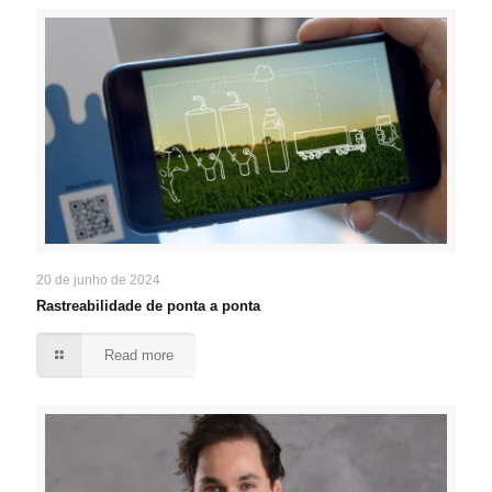
20 de junho de 2024
Rastreabilidade de ponta a ponta
Read more