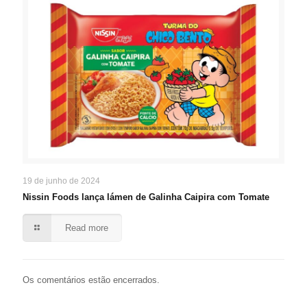
19 de junho de 2024
Nissin Foods lança lámen de Galinha Caipira com Tomate
Read more
Os comentários estão encerrados.