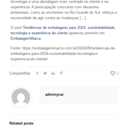
tecnologia e uma abordagem mais centrada no cliente e na
experiência. A preocupação crescente com desastres
ambientais, como as enchentes no Rio Grande do Sul, reforça a
necessidade de agir contra as mudanças […]
O post
Tendências de embalagens para 2024: sustentabilidade,
tecnologia e experiência do cliente
apareceu primeiro em
EmbalagemMarca
.
Fonte: https://embalagemmarca.com.br/2024/05/tendencias-de-
embalagens-para-2024-sustentabilidade-tecnologia-e-
experiencia-do-cliente/
Compartilhar
0
adminycar
Related posts