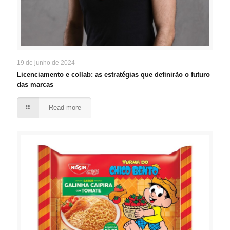
19 de junho de 2024
Licenciamento e collab: as estratégias que definirão o futuro
das marcas
Read more