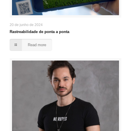
20 de junho de 2024
Rastreabilidade de ponta a ponta
Read more