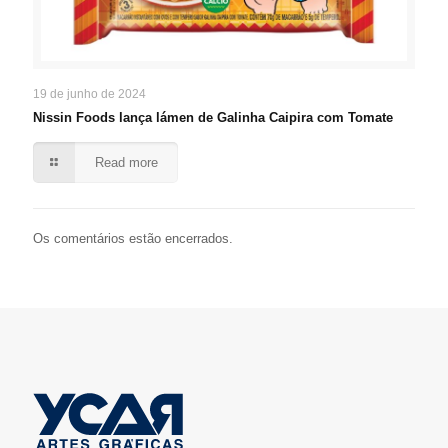
19 de junho de 2024
Nissin Foods lança lámen de Galinha Caipira com Tomate
Read more
Os comentários estão encerrados.