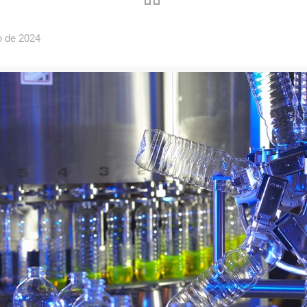
o de 2024