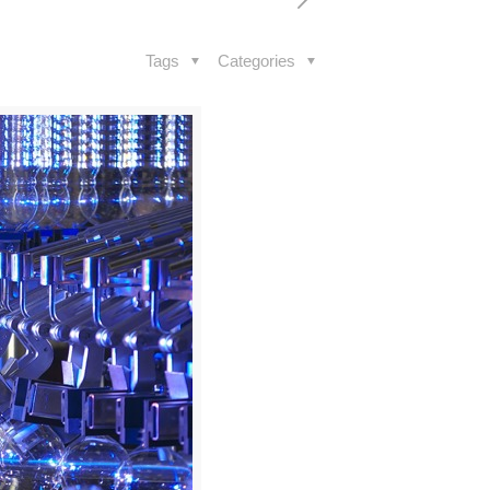
Tags
Categories