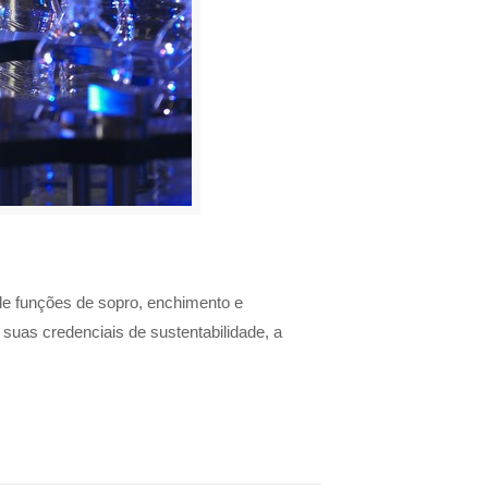
e funções de sopro, enchimento e
uas credenciais de sustentabilidade, a