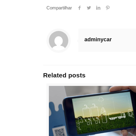
Compartilhar
adminycar
Related posts