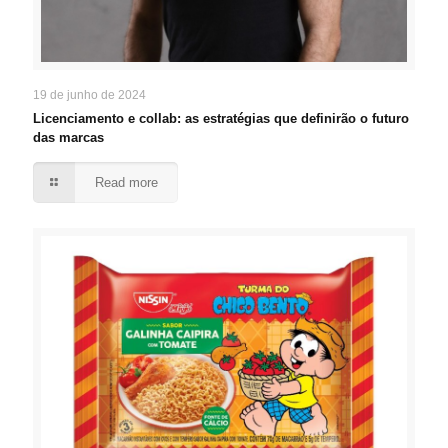
19 de junho de 2024
Licenciamento e collab: as estratégias que definirão o futuro
das marcas
Read more