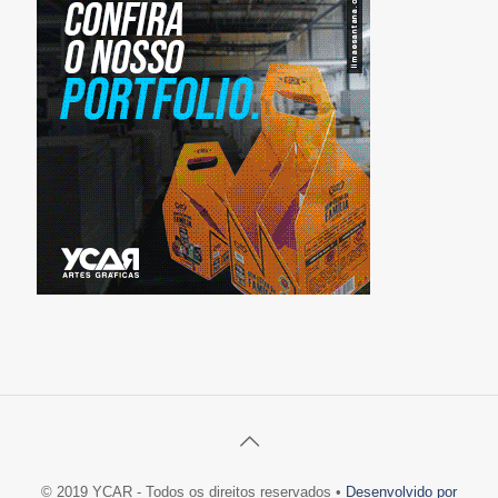
© 2019 YCAR - Todos os direitos reservados •
Desenvolvido por