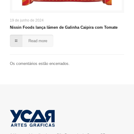
19 de junho de 2024
Nissin Foods lança lámen de Galinha Caipira com Tomate
Read more
Os comentários estão encerrados.