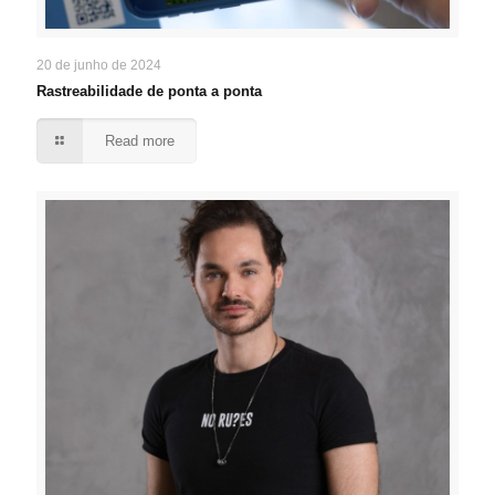
20 de junho de 2024
Rastreabilidade de ponta a ponta
Read more