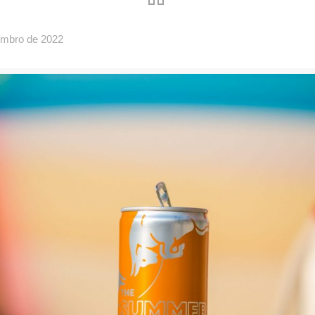
embro de 2022