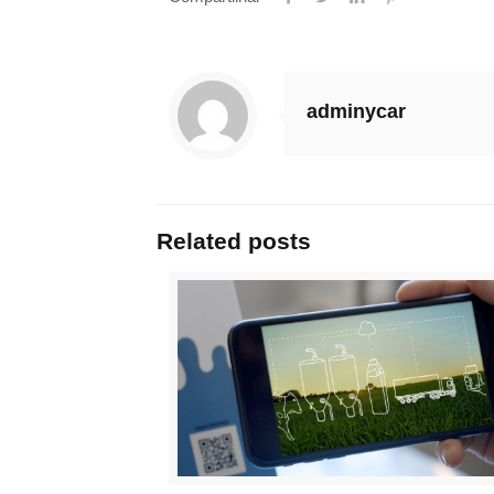
adminycar
Related posts