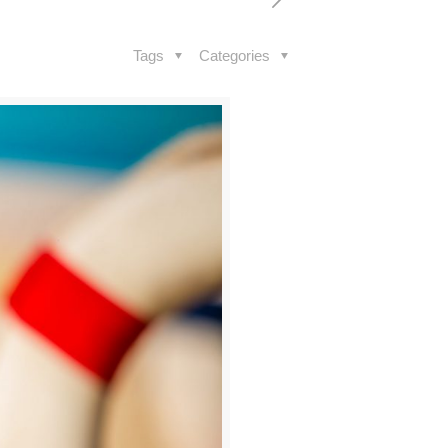
Tags
Categories